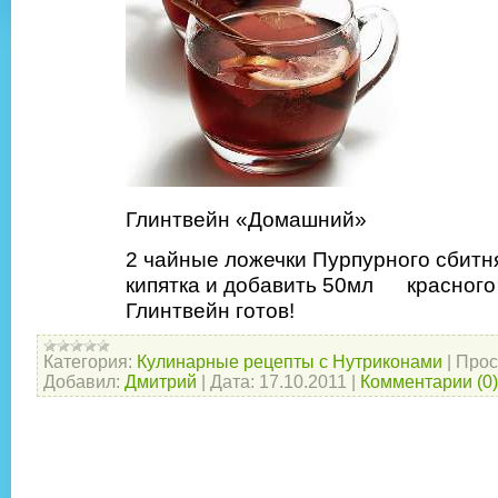
Глинтвейн «Домашний»
2 чайные ложечки Пурпурного сбитн
кипятка и добавить 50мл красного 
Глинтвейн готов!
Категория:
Кулинарные рецепты с Нутриконами
|
Прос
Добавил:
Дмитрий
|
Дата:
17.10.2011
|
Комментарии (0)