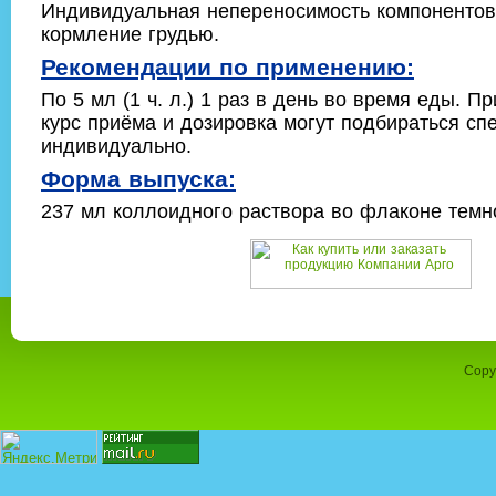
Индивидуальная непереносимость компонентов
кормление грудью.
Рекомендации по применению:
По 5 мл (1 ч. л.) 1 раз в день во время еды. П
курс приёма и дозировка могут подбираться сп
индивидуально.
Форма выпуска:
237 мл коллоидного раствора во флаконе темно
Copy