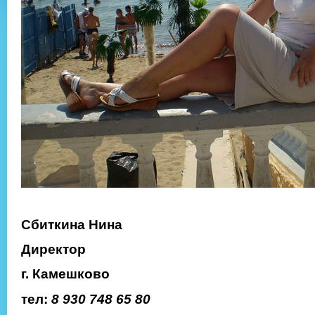
Сбиткина Нина
Директор
г. Камешково
тел:
8 930 748 65 80