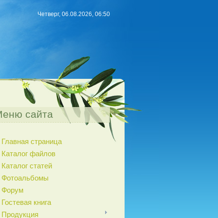
Четверг, 06.08.2026, 06:50
Меню сайта
Главная страница
Каталог файлов
Каталог статей
Фотоальбомы
Форум
Гостевая книга
Продукция