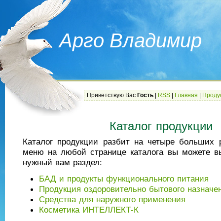
Арго Владимир
Приветствую Вас
Гость
|
RSS
|
Главная
|
Проду
Каталог продукции
Каталог продукции разбит на четыре больших 
меню на любой странице каталога вы можете в
нужный вам раздел:
БАД и продукты функционального питания
Продукция оздоровительно бытового назначе
Средства для наружного применения
Косметика ИНТЕЛЛЕКТ-К