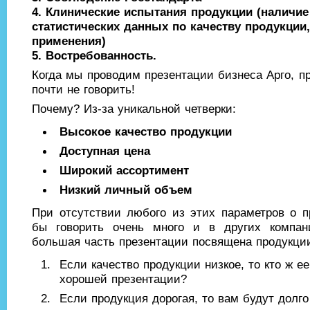
4. Клинические испытания продукции (наличи
статистических данных по качеству продукции,
применения)
5. Востребованность.
Когда мы проводим презентации бизнеса Арго, п
почти не говорить!
Почему? Из-за уникальной четверки:
Высокое качество продукции
Доступная цена
Широкий ассортимент
Низкий личный объем
При отсутствии любого из этих параметров о 
бы говорить очень много и в других компан
большая часть презентации посвящена продукции
Если качество продукции низкое, то кто ж ее
хорошей презентации?
Если продукция дорогая, то вам будут долго