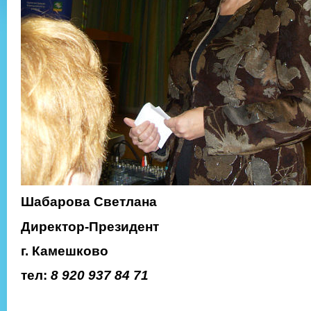
Шабарова Светлана
Директор-Президент
г. Камешково
тел:
8 920 937 84 71