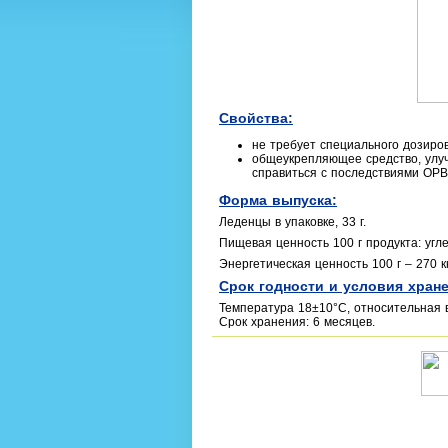
Свойства:
не требует специального дозиро
общеукрепляющее средство, улуч
справиться с последствиями ОРВ
Форма выпуска:
Леденцы в упаковке, 33 г.
Пищевая ценность 100 г продукта: угле
Энергетическая ценность 100 г – 270 к
Срок годности и условия хране
Температура 18±10°С, относительная 
Срок хранения: 6 месяцев.