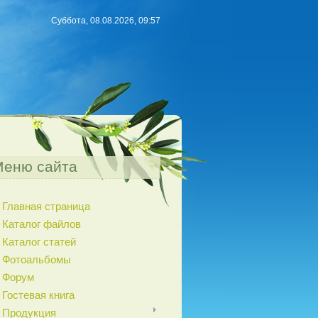
Суббота, 08.08.2026, 09:57
Меню сайта
Главная страница
Каталог файлов
Каталог статей
Фотоальбомы
Форум
Гостевая книга
Продукция