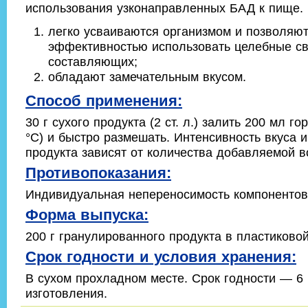
использования узконаправленных БАД к пище.
легко усваиваются организмом и позволяю
эффективностью использовать целебные с
составляющих;
обладают замечательным вкусом.
Способ применения:
30 г сухого продукта (2 ст. л.) залить 200 мл г
°С) и быстро размешать. Интенсивность вкуса и
продукта зависят от количества добавляемой в
Противопоказания:
Индивидуальная непереносимость компонентов
Форма выпуска:
200 г гранулированного продукта в пластиковой
Срок годности и условия хранения:
В сухом прохладном месте. Срок годности — 6
изготовления.