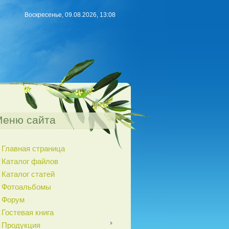
Воскресенье, 09.08.2026, 13:08
Меню сайта
Главная страница
Каталог файлов
Каталог статей
Фотоальбомы
Форум
Гостевая книга
Продукция