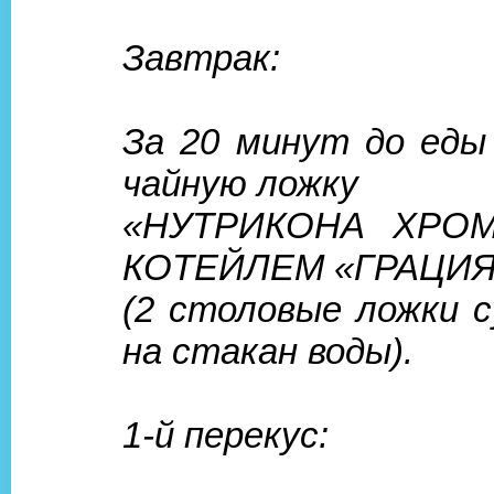
Завтрак:
За 20 минут до еды
чайную ложку
«НУТРИКОНА ХРОМ
КОТЕЙЛЕМ «ГРАЦИЯ
(2 столовые ложки с
на стакан воды).
1-й перекус: